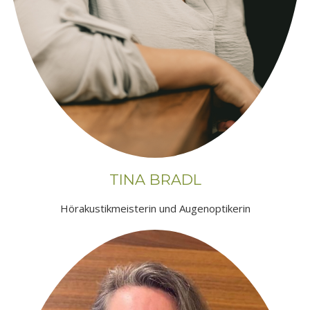
TINA BRADL
Hörakustikmeisterin und Augenoptikerin