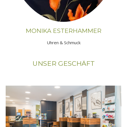
MONIKA ESTERHAMMER
Uhren & Schmuck
UNSER GESCHÄFT