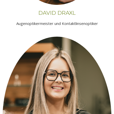
DAVID DRAXL
Augenoptikermeister und Kontaktlinsenoptiker