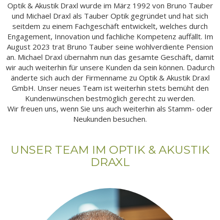
Optik & Akustik Draxl wurde im März 1992 von Bruno Tauber
und Michael Draxl als Tauber Optik gegründet und hat sich
seitdem zu einem Fachgeschäft entwickelt, welches durch
Engagement, Innovation und fachliche Kompetenz auffällt. Im
August 2023 trat Bruno Tauber seine wohlverdiente Pension
an. Michael Draxl übernahm nun das gesamte Geschäft, damit
wir auch weiterhin für unsere Kunden da sein können. Dadurch
änderte sich auch der Firmenname zu Optik & Akustik Draxl
GmbH. Unser neues Team ist weiterhin stets bemüht den
Kundenwünschen bestmöglich gerecht zu werden.
Wir freuen uns, wenn Sie uns auch weiterhin als Stamm- oder
Neukunden besuchen.
UNSER TEAM IM OPTIK & AKUSTIK
DRAXL