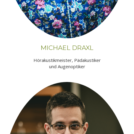
MICHAEL DRAXL
Hörakustikmeister, Pädakustiker
und Augenoptiker