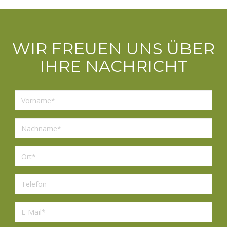
WIR FREUEN UNS ÜBER
IHRE NACHRICHT