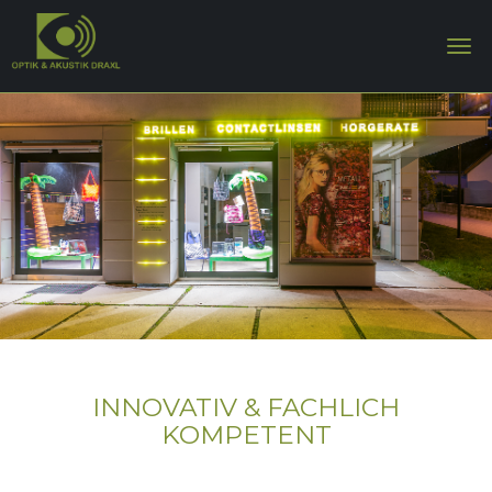
INNOVATIV & FACHLICH
KOMPETENT