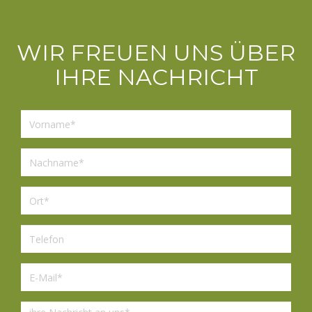
WIR FREUEN UNS ÜBER
IHRE NACHRICHT