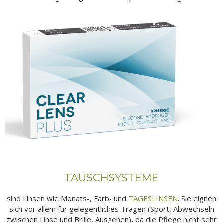
TAUSCHSYSTEME
sind Linsen wie Monats-, Farb- und
TAGESLINSEN
. Sie eignen
sich vor allem für gelegentliches Tragen (Sport, Abwechseln
zwischen Linse und Brille, Ausgehen), da die Pflege nicht sehr