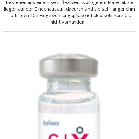
bestehen aus einem sehr flexiblen hydrogelem Material. Sie
liegen auf der Bindehaut auf, dadurch sind sie sehr angenehm
zu tragen. Die Eingewöhnungsphase ist also sehr kurz bis
nicht vorhanden ...