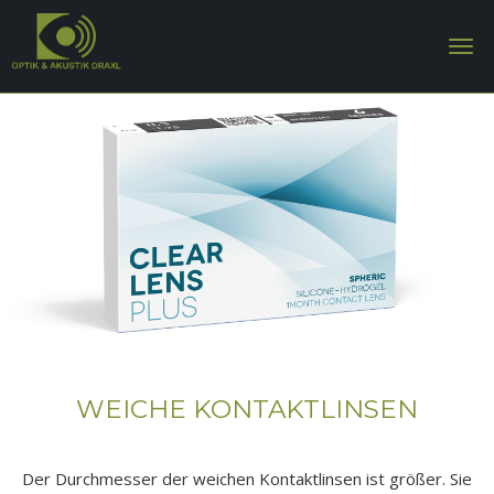
WEICHE KONTAKTLINSEN
Der Durchmesser der weichen Kontaktlinsen ist größer. Sie