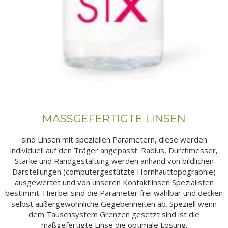
MASSGEFERTIGTE LINSEN
sind Linsen mit speziellen Parametern, diese werden
individuell auf den Träger angepasst. Radius, Durchmesser,
Stärke und Randgestaltung werden anhand von bildlichen
Darstellungen (computergestützte Hornhauttopographie)
ausgewertet und von unseren Kontaktlinsen Spezialisten
bestimmt. Hierbei sind die Parameter frei wählbar und decken
selbst außergewöhnliche Gegebenheiten ab. Speziell wenn
dem Tauschsystem Grenzen gesetzt sind ist die
maßgefertigte Linse die optimale Lösung.