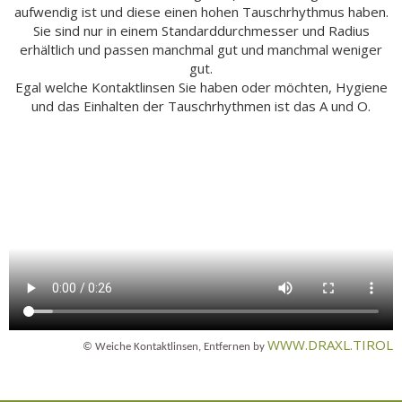
aufwendig ist und diese einen hohen Tauschrhythmus haben.
Sie sind nur in einem Standarddurchmesser und Radius
erhältlich und passen manchmal gut und manchmal weniger
gut.
Egal welche Kontaktlinsen Sie haben oder möchten, Hygiene
und das Einhalten der Tauschrhythmen ist das A und O.
WWW.DRAXL.TIROL
© Weiche Kontaktlinsen, Entfernen by