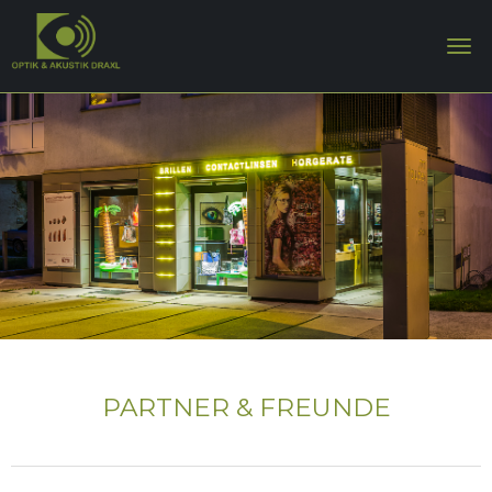
PARTNER & FREUNDE