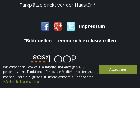
Parkplätze direkt vor der Haustür *
Impressum
"Bildquellen" - emmerich exclusivbrillen
Wir verwenden Cookies, um Inhalte und Anzeigen zu
Akzeptieren
personalisieren, Funktionen für soziale Medien anbieten zu
können und die Zugriffe auf unsere Webseite zu analysieren.
Mehr Information