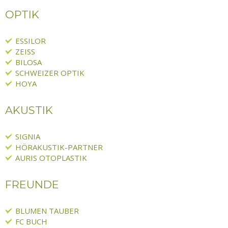
OPTIK
ESSILOR
ZEISS
BILOSA
SCHWEIZER OPTIK
HOYA
AKUSTIK
SIGNIA
HÖRAKUSTIK-PARTNER
AURIS OTOPLASTIK
FREUNDE
BLUMEN TAUBER
FC BUCH