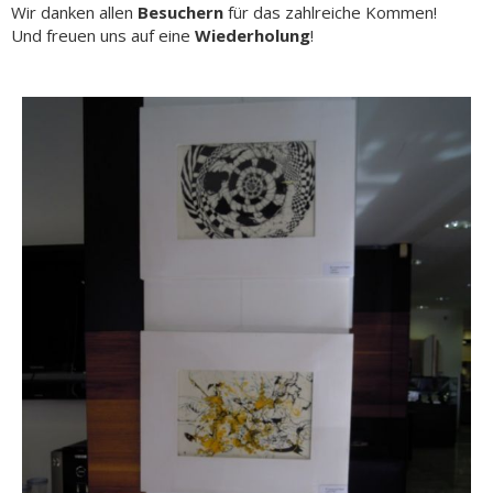
Wir danken allen
Besuchern
für das zahlreiche Kommen!
Und freuen uns auf eine
Wiederholung
!