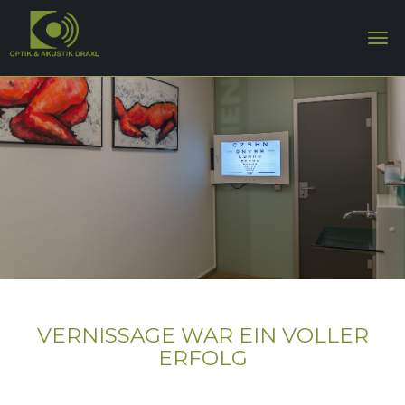
VERNISSAGE WAR EIN VOLLER
ERFOLG