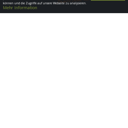
können und die Zugriffe auf unsere Webseite zu analysieren.
Mehr Information