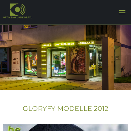
GLORYFY MODELLE 2012