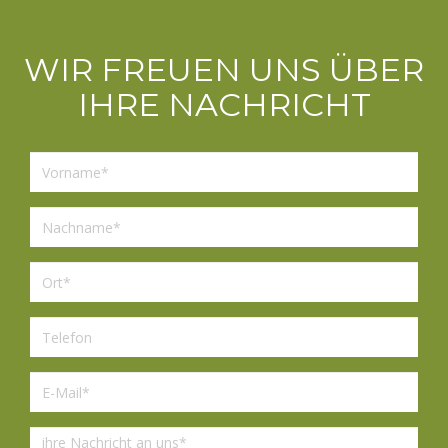
WIR FREUEN UNS ÜBER
IHRE NACHRICHT