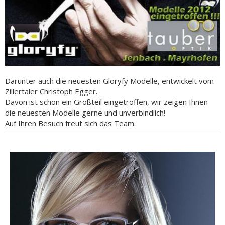
Darunter auch die neuesten Gloryfy Modelle, entwickelt vom
Zillertaler Christoph Egger.
Davon ist schon ein Großteil eingetroffen, wir zeigen Ihnen
die neuesten Modelle gerne und unverbindlich!
Auf Ihren Besuch freut sich das Team.