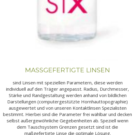
MASSGEFERTIGTE LINSEN
sind Linsen mit speziellen Parametern, diese werden
individuell auf den Träger angepasst. Radius, Durchmesser,
Stärke und Randgestaltung werden anhand von bildlichen
Darstellungen (computergestützte Hornhauttopographie)
ausgewertet und von unseren Kontaktlinsen Spezialisten
bestimmt. Hierbei sind die Parameter frei wählbar und decken
selbst außergewöhnliche Gegebenheiten ab. Speziell wenn
dem Tauschsystem Grenzen gesetzt sind ist die
maßgefertigte Linse die optimale Lösung.