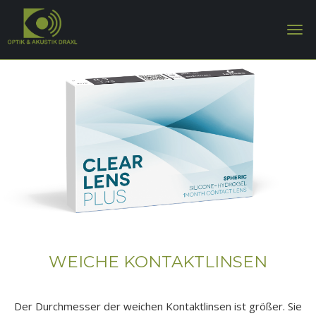
WEICHE KONTAKTLINSEN
Der Durchmesser der weichen Kontaktlinsen ist größer. Sie