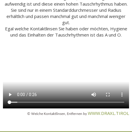
aufwendig ist und diese einen hohen Tauschrhythmus haben.
Sie sind nur in einem Standarddurchmesser und Radius
erhältlich und passen manchmal gut und manchmal weniger
gut.
Egal welche Kontaktlinsen Sie haben oder möchten, Hygiene
und das Einhalten der Tauschrhythmen ist das A und O.
WWW.DRAXL.TIROL
© Weiche Kontaktlinsen, Entfernen by