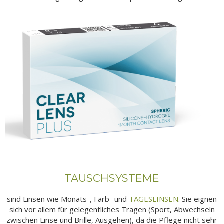
TAUSCHSYSTEME
sind Linsen wie Monats-, Farb- und
TAGESLINSEN
. Sie eignen
sich vor allem für gelegentliches Tragen (Sport, Abwechseln
zwischen Linse und Brille, Ausgehen), da die Pflege nicht sehr