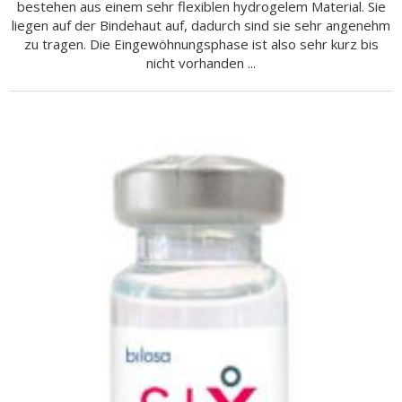
bestehen aus einem sehr flexiblen hydrogelem Material. Sie
liegen auf der Bindehaut auf, dadurch sind sie sehr angenehm
zu tragen. Die Eingewöhnungsphase ist also sehr kurz bis
nicht vorhanden ...