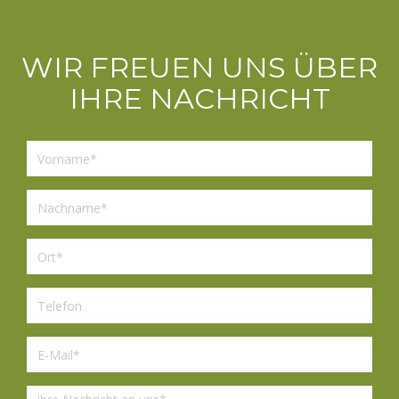
WIR FREUEN UNS ÜBER
IHRE NACHRICHT