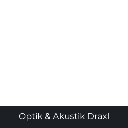
Optik & Akustik Draxl