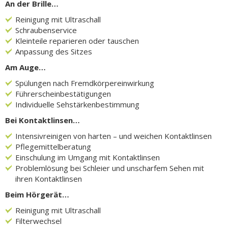
An der Brille…
Reinigung mit Ultraschall
Schraubenservice
Kleinteile reparieren oder tauschen
Anpassung des Sitzes
Am Auge…
Spülungen nach Fremdkörpereinwirkung
Führerscheinbestätigungen
Individuelle Sehstärkenbestimmung
Bei Kontaktlinsen…
Intensivreinigen von harten – und weichen Kontaktlinsen
Pflegemittelberatung
Einschulung im Umgang mit Kontaktlinsen
Problemlösung bei Schleier und unscharfem Sehen mit
ihren Kontaktlinsen
Beim Hörgerät…
Reinigung mit Ultraschall
Filterwechsel