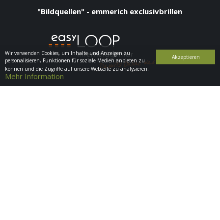
"Bildquellen" - emmerich exclusivbrillen
Wir verwenden Cookies, um Inhalte und Anzeigen zu
Akzeptieren
personalisieren, Funktionen für soziale Medien anbieten zu
können und die Zugriffe auf unsere Webseite zu analysieren.
Mehr Information