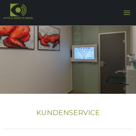
KUNDENSERVICE